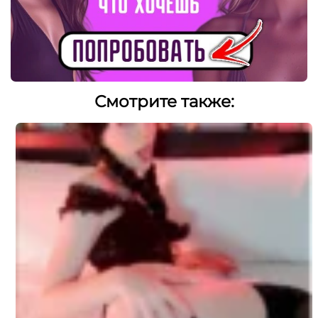
Смотрите также: