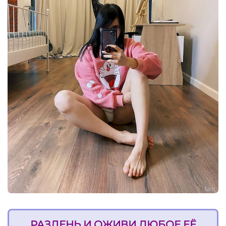
РАЗДЕНЬ И ОЖИВИ ЛЮБОЕ ЕЁ