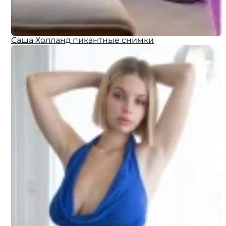
Саша Холланд пикантные снимки