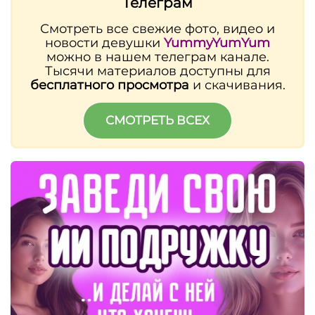
Телеграм
Смотреть все свежие фото, видео и
новости девушки
YummyYumYum
можно в нашем телеграм канале.
Тысячи материалов доступны для
бесплатного просмотра
и скачивания.
СМОТРЕТЬ ВСЕХ