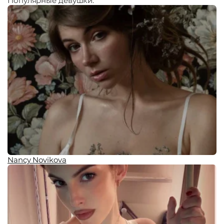
Популярные девушки:
Nancy Novikova