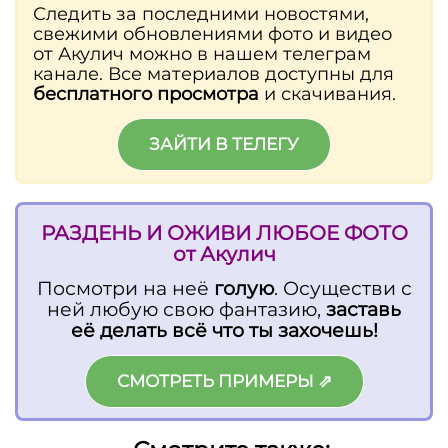
Следить за последними новостями,
свежими обновлениями фото и видео
от Акулич можно в нашем телеграм
канале. Все материалов доступны для
бесплатного просмотра
и скачивания.
ЗАЙТИ В ТЕЛЕГУ
РАЗДЕНЬ И ОЖИВИ ЛЮБОЕ ФОТО
от
Акулич
Посмотри на неё
голую
. Осуществи с
ней любую свою фантазию,
заставь
её делать всё что ты захочешь!
СМОТРЕТЬ ПРИМЕРЫ ⇗