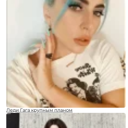
Леди Гага крупным планом