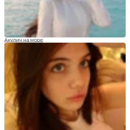
Акулич на море