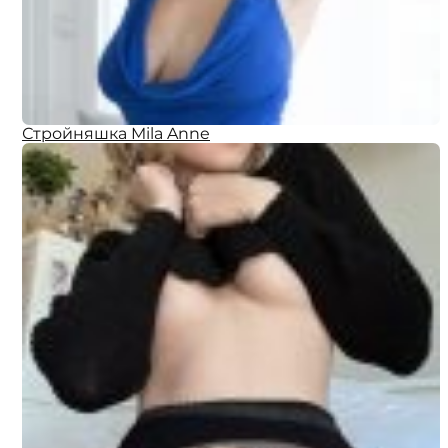
Стройняшка Mila Anne