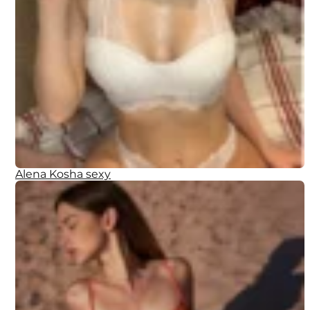
Alena Kosha sexy