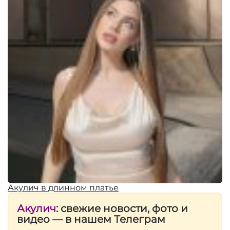
Акулич в длинном платье
Акулич
: свежие новости, фото и
видео — в нашем Телеграм