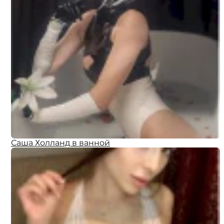
Саша Холланд в ванной