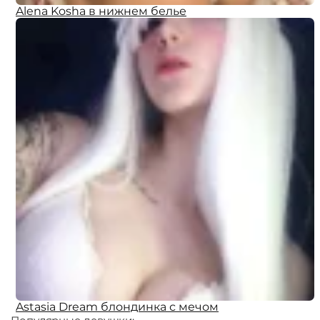
Alena Kosha в нижнем белье
Astasia Dream блондинка с мечом