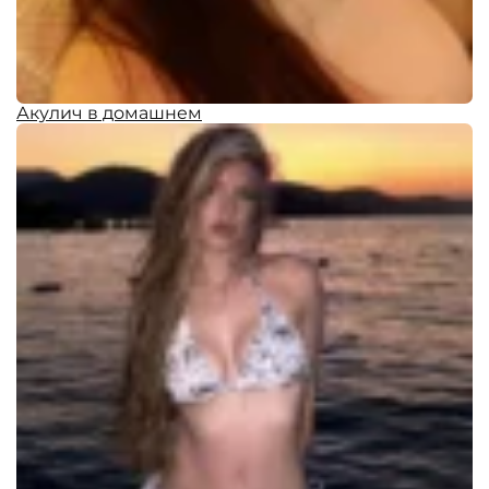
Акулич в домашнем