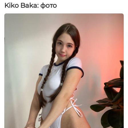
Kiko Baka: фото