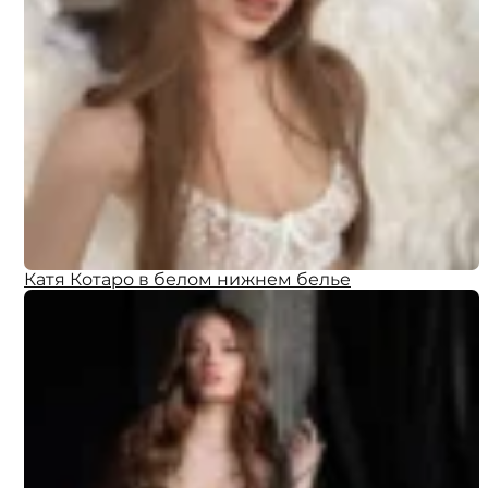
Катя Котаро в белом нижнем белье