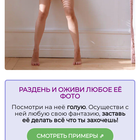
РАЗДЕНЬ И ОЖИВИ ЛЮБОЕ ЕЁ
ФОТО
Посмотри на неё
голую
. Осуществи с
ней любую свою фантазию,
заставь
её делать всё что ты захочешь!
СМОТРЕТЬ ПРИМЕРЫ ⇗