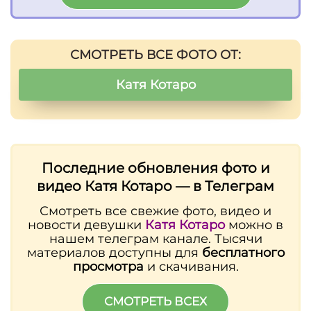
СМОТРЕТЬ ВСЕ ФОТО ОТ:
Катя Котаро
Последние обновления фото и
видео Катя Котаро — в Телеграм
Смотреть все свежие фото, видео и
новости девушки
Катя Котаро
можно в
нашем телеграм канале. Тысячи
материалов доступны для
бесплатного
просмотра
и скачивания.
СМОТРЕТЬ ВСЕХ