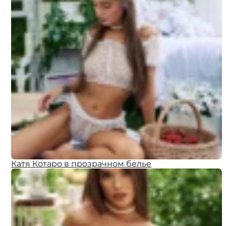
Катя Котаро в прозрачном белье