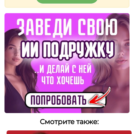
Смотрите также: