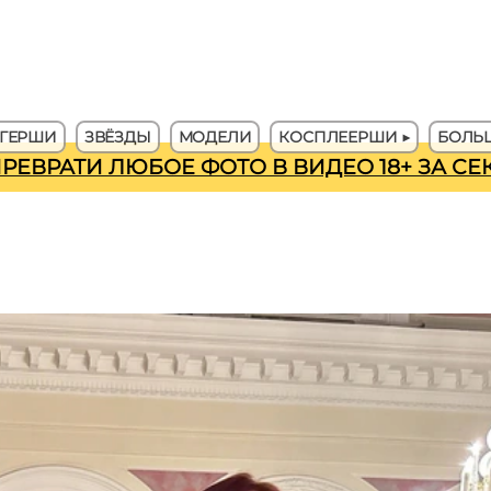
ГЕРШИ
ЗВЁЗДЫ
МОДЕЛИ
КОСПЛЕЕРШИ ▶
БОЛЬШ
ПРЕВРАТИ ЛЮБОЕ ФОТО В ВИДЕО 18+ ЗА С