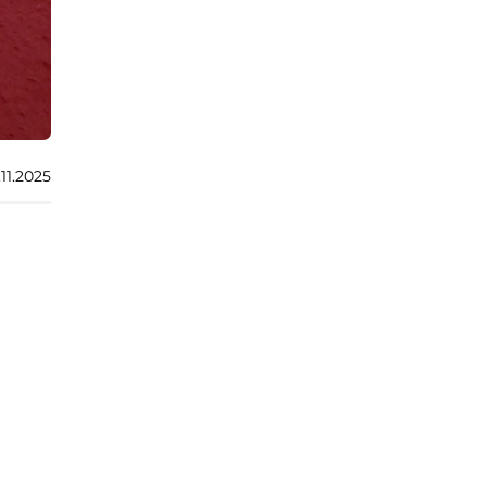
.11.2025