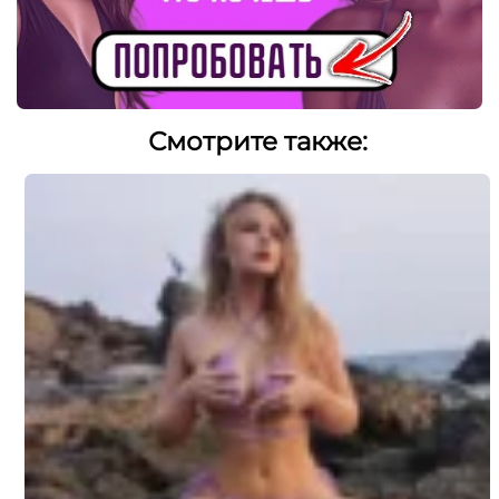
Смотрите также: